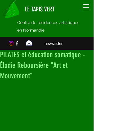
LE TAPIS VERT
Centre de résidences artistiques
en Normandie
newsletter
PILATES et éducation somatique -
Élodie Reboursière "Art et
Mouvement"