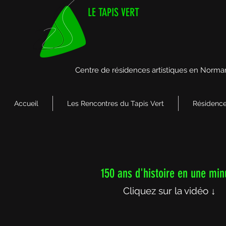
LE TAPIS VERT
Centre de résidences artistiques en Norma
Accueil
Les Rencontres du Tapis Vert
Résidence
150 ans d'histoire en une min
Cliquez sur la vidéo ↓