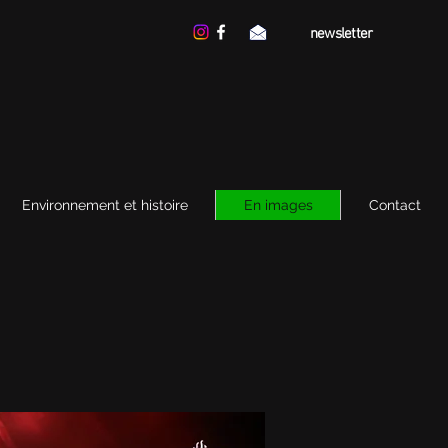
newsletter
Environnement et histoire
En images
Contact