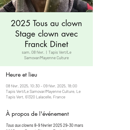
2025 Tous au clown
Stage clown avec
Franck Dinet
sam. 08 févr.
  |  
Tapis Vert/Le
Samovar/Mayenne Culture
Heure et lieu
08 févr. 2025, 10:30 – 09 févr. 2025, 18:00
Tapis Vert/Le Samovar/Mayenne Culture, Le
Tapis Vert, 61320 Lalacelle, France
À propos de l'événement
Tous aux clowns 
8-9 février 2025 29-30 mars 