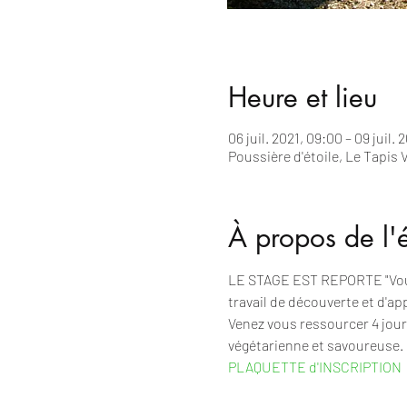
Heure et lieu
06 juil. 2021, 09:00 – 09 juil. 
Poussière d'étoile, Le Tapis 
À propos de l
LE STAGE EST REPORTE "Vous 
travail de découverte et d'a
Venez vous ressourcer 4 jours
végétarienne et savoureuse. L
PLAQUETTE d'INSCRIPTION