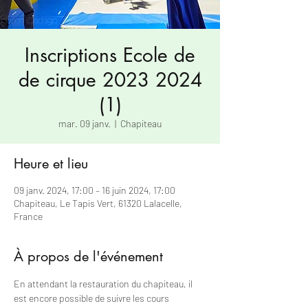
Inscriptions Ecole de
de cirque 2023 2024
(1)
mar. 09 janv.
  |  
Chapiteau
Heure et lieu
09 janv. 2024, 17:00 – 16 juin 2024, 17:00
Chapiteau, Le Tapis Vert, 61320 Lalacelle,
France
À propos de l'événement
En attendant la restauration du chapiteau, il 
est encore possible de suivre les cours 