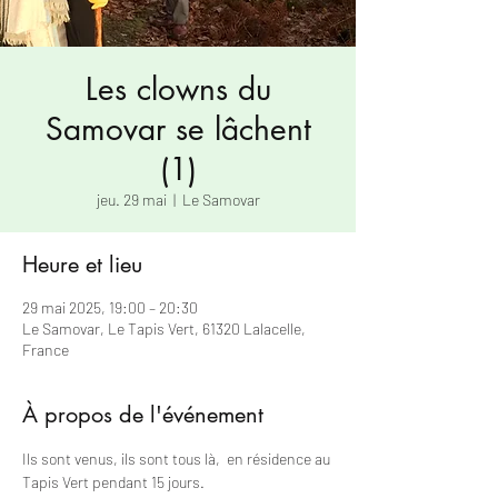
Les clowns du
Samovar se lâchent
(1)
jeu. 29 mai
  |  
Le Samovar
Heure et lieu
29 mai 2025, 19:00 – 20:30
Le Samovar, Le Tapis Vert, 61320 Lalacelle,
France
À propos de l'événement
Ils sont venus, ils sont tous là,  en résidence au 
Tapis Vert pendant 15 jours.