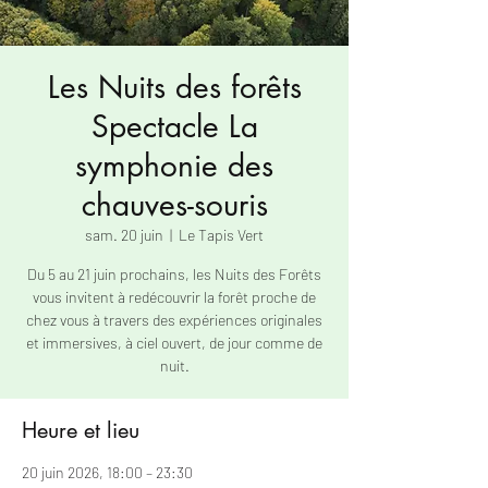
Les Nuits des forêts
Spectacle La
symphonie des
chauves-souris
sam. 20 juin
  |  
Le Tapis Vert
Du 5 au 21 juin prochains, les Nuits des Forêts
vous invitent à redécouvrir la forêt proche de
chez vous à travers des expériences originales
et immersives, à ciel ouvert, de jour comme de
nuit.
Heure et lieu
20 juin 2026, 18:00 – 23:30