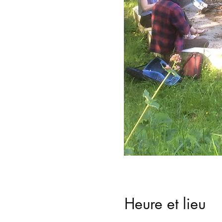
Heure et lieu