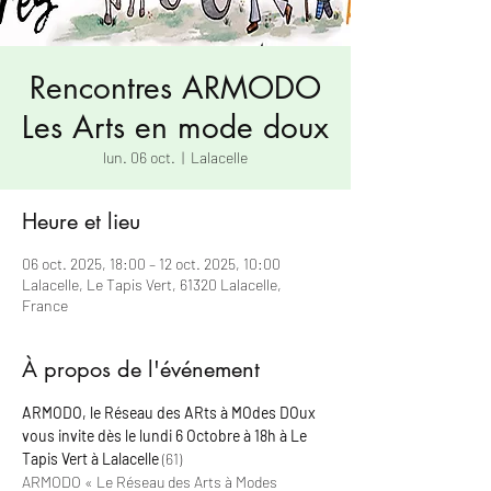
Rencontres ARMODO
Les Arts en mode doux
lun. 06 oct.
  |  
Lalacelle
Heure et lieu
06 oct. 2025, 18:00 – 12 oct. 2025, 10:00
Lalacelle, Le Tapis Vert, 61320 Lalacelle,
France
À propos de l'événement
ARMODO, le Réseau des ARts à MOdes DOux 
vous invite dès le lundi 6 Octobre à 18h à Le 
Tapis Vert à Lalacelle
 (61)
ARMODO « Le Réseau des Arts à Modes 