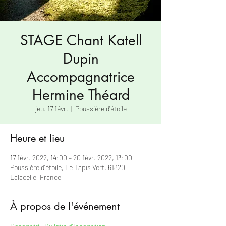
STAGE Chant Katell
Dupin
Accompagnatrice
Hermine Théard
jeu. 17 févr.
  |  
Poussière d'étoile
Heure et lieu
17 févr. 2022, 14:00 – 20 févr. 2022, 13:00
Poussière d'étoile, Le Tapis Vert, 61320
Lalacelle, France
À propos de l'événement