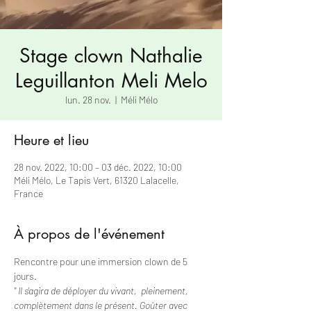
Stage clown Nathalie
Leguillanton Meli Melo
lun. 28 nov.
  |  
Méli Mélo
Heure et lieu
28 nov. 2022, 10:00 – 03 déc. 2022, 10:00
Méli Mélo, Le Tapis Vert, 61320 Lalacelle,
France
À propos de l'événement
Rencontre pour une immersion clown de 5 
jours.
" Il s'agira de déployer du vivant,  pleinement,  
complètement dans le présent. Goûter avec 