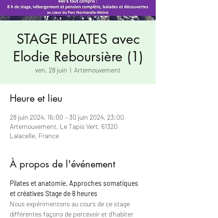
STAGE PILATES avec
Elodie Reboursière (1)
ven. 28 juin
  |  
Artemouvement
Heure et lieu
28 juin 2024, 16:00 – 30 juin 2024, 23:00
Artemouvement, Le Tapis Vert, 61320
Lalacelle, France
À propos de l'événement
Pilates et anatomie. Approches somatiques 
et créatives Stage de 8 heures
Nous expérimentons au cours de ce stage 
différentes façons de percevoir et d'habiter 