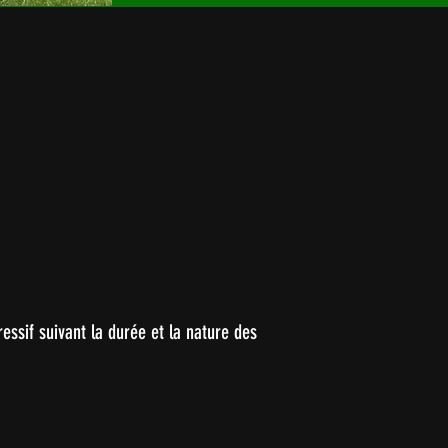
essif suivant la durée et la nature des