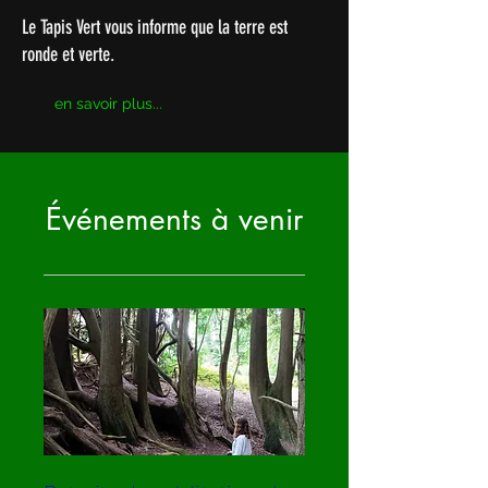
Le Tapis Vert vous informe que la terre est
ronde et verte.
en savoir plus...
Événements à venir