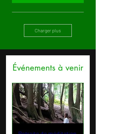
Charger plus
Événements à venir
Retraite de méditation