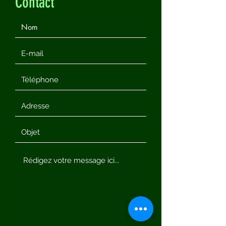
Contact