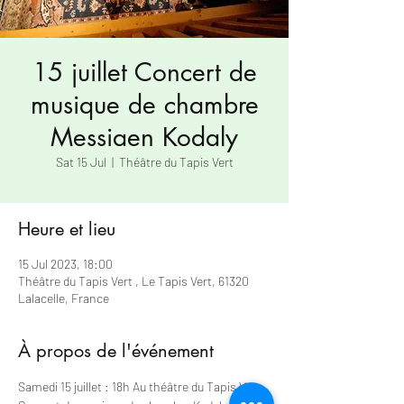
15 juillet Concert de
musique de chambre
Messiaen Kodaly
Sat 15 Jul
  |  
Théâtre du Tapis Vert
Heure et lieu
15 Jul 2023, 18:00
Théâtre du Tapis Vert , Le Tapis Vert, 61320
Lalacelle, France
À propos de l'événement
Samedi 15 juillet : 18h Au théâtre du Tapis Vert 