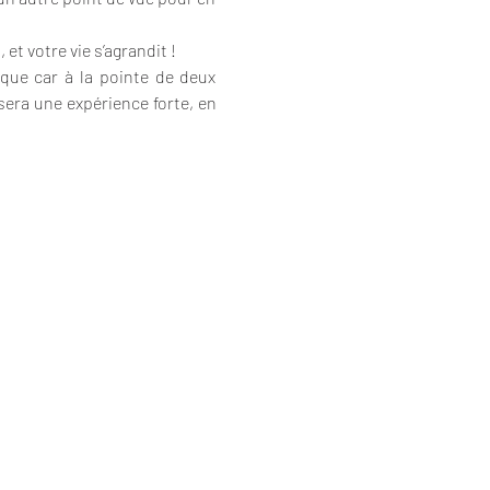
 et votre vie s’agrandit !
ue car à la pointe de deux 
sera une expérience forte, en 