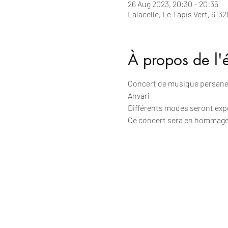
26 Aug 2023, 20:30 – 20:35
Lalacelle, Le Tapis Vert, 6132
À propos de l
Concert de musique persane 
Anvari
Différents modes seront expo
Ce concert sera en hommage à