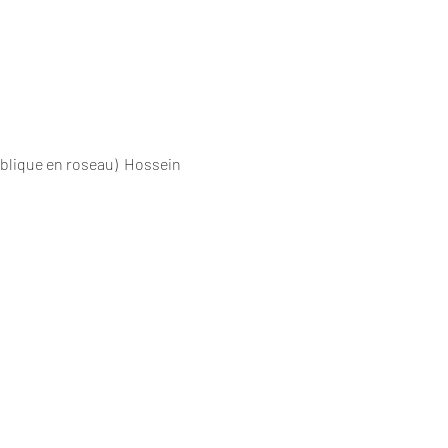
oblique en roseau)  Hossein 