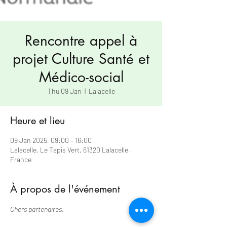
Rencontre appel à
projet Culture Santé et
Médico-social
Thu 09 Jan
  |  
Lalacelle
Heure et lieu
09 Jan 2025, 09:00 – 16:00
Lalacelle, Le Tapis Vert, 61320 Lalacelle,
France
À propos de l'événement
Chers partenaires,