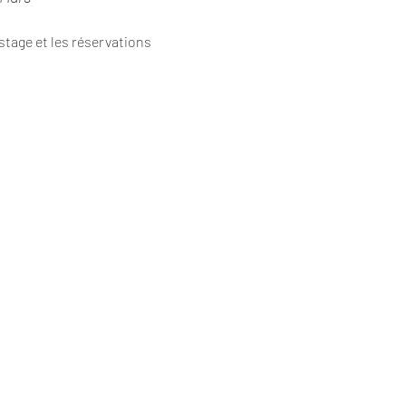
tage et les réservations 