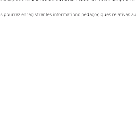
s pourrez enregistrer les informations pédagogiques relatives au s