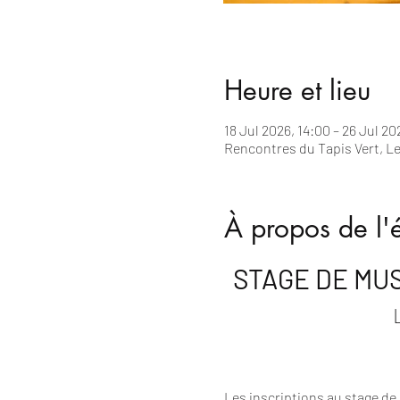
Heure et lieu
18 Jul 2026, 14:00 – 26 Jul 20
Rencontres du Tapis Vert, Le 
À propos de l
STAGE DE MUSI
Les inscriptions au stage de